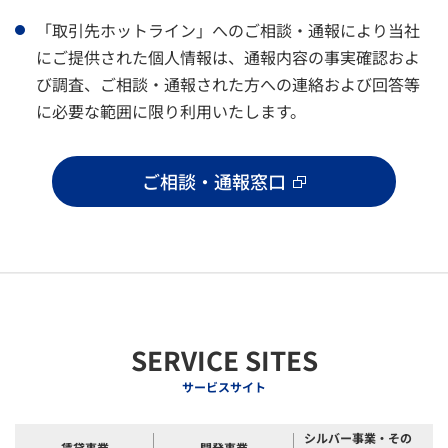
「取引先ホットライン」へのご相談・通報により当社
にご提供された個人情報は、通報内容の事実確認およ
び調査、ご相談・通報された方への連絡および回答等
に必要な範囲に限り利用いたします。
ご相談・通報窓口
SERVICE SITES
サービスサイト
シルバー事業・その
賃貸事業
開発事業