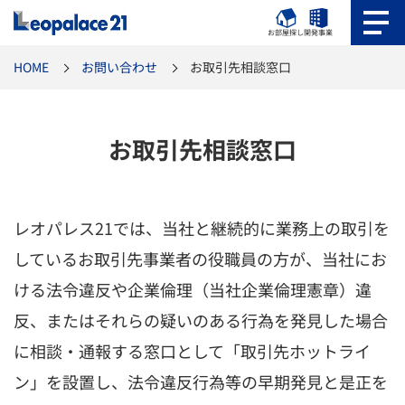
お部屋探し
開発事業
HOME
お問い合わせ
お取引先相談窓口
お取引先相談窓口
レオパレス21では、当社と継続的に業務上の取引を
しているお取引先事業者の役職員の方が、当社にお
ける法令違反や企業倫理（当社企業倫理憲章）違
反、またはそれらの疑いのある行為を発見した場合
に相談・通報する窓口として「取引先ホットライ
ン」を設置し、法令違反行為等の早期発見と是正を