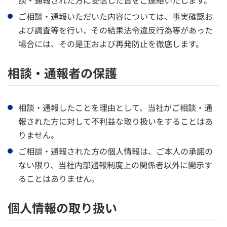
談・通報された方に受信した旨をご連絡いたします。
ご相談・通報いただいた内容については、事実確認お
よび調査等を行い、その結果法令違反行為等があった
場合には、その是正および再発防止を徹底します。
相談・通報者の保護
相談・通報したことを理由として、当社がご相談・通
報された方に対して不利益な取り扱いをすることはあ
りません。
ご相談・通報された方の個人情報は、ご本人の承諾の
ない限り、当社内部通報制度上の関係者以外に開示す
ることはありません。
個人情報の取り扱い