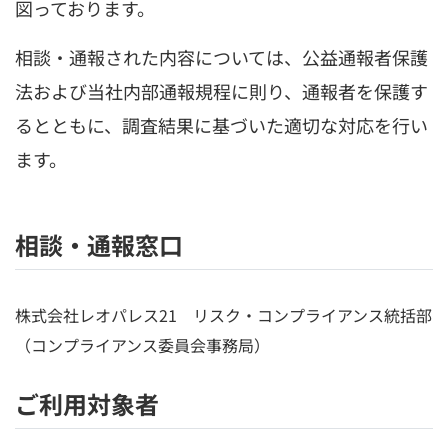
図っております。
相談・通報された内容については、公益通報者保護
法および当社内部通報規程に則り、通報者を保護す
るとともに、調査結果に基づいた適切な対応を行い
ます。
相談・通報窓口
株式会社レオパレス21 リスク・コンプライアンス統括部
（コンプライアンス委員会事務局）
ご利用対象者