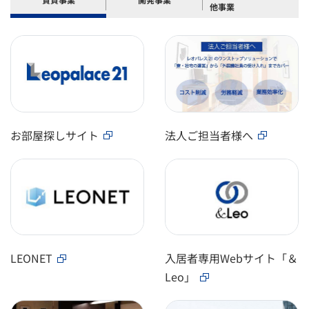
他事業
お部屋探しサイト
法人ご担当者様へ
LEONET
入居者専用Webサイト「＆
Leo」