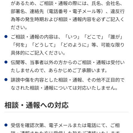
があるため、ご相談・通報の際には、氏名、会社名、
部署名、連絡先（電話番号・電子メール等）、違反行
為等の発生時期および相談・通報内容を必ずご記入く
ださい。
ご相談・通報の内容は、「いつ」「どこで」「誰が」
「何を」「どうして」「どのように」等、可能な限り
具体的にご記入ください。
伝聞等、当事者以外の方からのご相談・通報は受付い
たしませんので、あらかじめご了承願います。
誹謗中傷を内容とした相談・通報、その他不正目的で
なされた相談・通報については対応いたしません。
相談・通報への対応
受信を確認次第、電子メールまたは電話にて、ご相