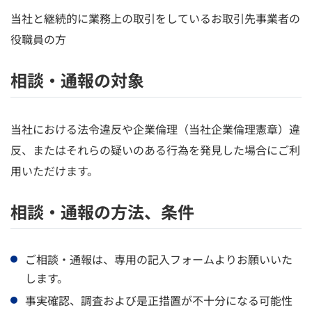
当社と継続的に業務上の取引をしているお取引先事業者の
役職員の方
相談・通報の対象
当社における法令違反や企業倫理（当社企業倫理憲章）違
反、またはそれらの疑いのある行為を発見した場合にご利
用いただけます。
相談・通報の方法、条件
ご相談・通報は、専用の記入フォームよりお願いいた
します。
事実確認、調査および是正措置が不十分になる可能性