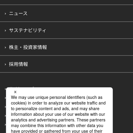
ニュース
サステナビリティ
株主・投資家情報
採用情報
サイトマップ
プライバシーポリシー
アクセシビリティポリシー
情報セキュリティポリシー
カスタマーハラスメントへの行動指針