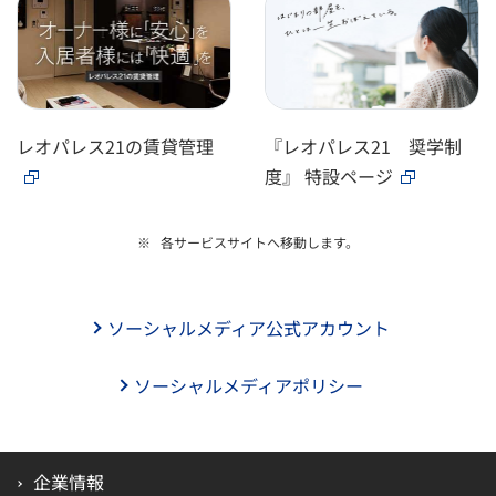
レオパレス21の賃貸管理
『レオパレス21 奨学制
度』 特設ページ
各サービスサイトへ移動します。
ソーシャルメディア公式アカウント
ソーシャルメディアポリシー
企業情報