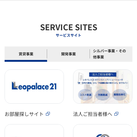
SERVICE SITES
サービスサイト
シルバー事業・その
賃貸事業
開発事業
他事業
お部屋探しサイト
法人ご担当者様へ