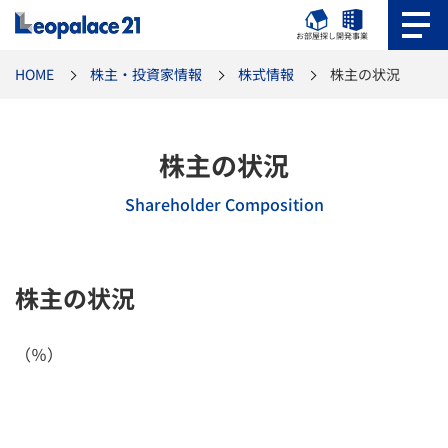
お部屋探し
開発事業
HOME
株主・投資家情報
株式情報
株主の状況
株主の状況
Shareholder Composition
株主の状況
（％）