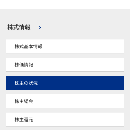
株式情報
株式基本情報
株価情報
株主の状況
株主総会
株主還元