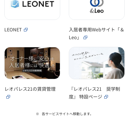
LEONET
入居者専用Webサイト「＆
Leo」
レオパレス21の賃貸管理
『レオパレス21 奨学制
度』 特設ページ
各サービスサイトへ移動します。