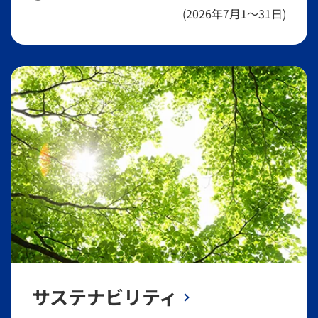
(2026年7月1～31日)
サステナビリティ