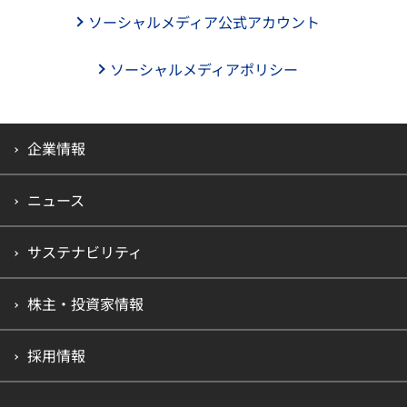
ソーシャルメディア公式アカウント
ソーシャルメディアポリシー
企業情報
ニュース
サステナビリティ
株主・投資家情報
採用情報