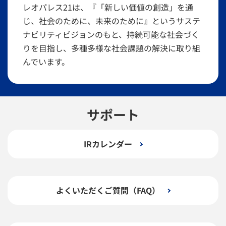
レオパレス21は、『「新しい価値の創造」を通
じ、社会のために、未来のために』というサステ
ナビリティビジョンのもと、持続可能な社会づく
りを目指し、多種多様な社会課題の解決に取り組
んでいます。
サポート
IRカレンダー
よくいただくご質問（FAQ）