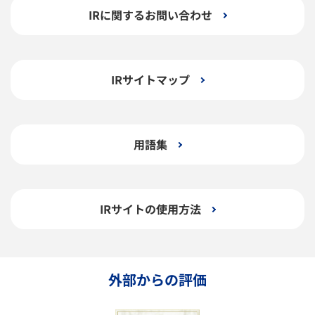
IRに関するお問い合わせ
IRサイトマップ
用語集
IRサイトの使用方法
外部からの評価