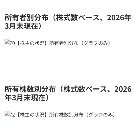
所有者別分布（株式数ベース、2026年
3月末現在）
所有株数別分布（株式数ベース、2026
年3月末現在）