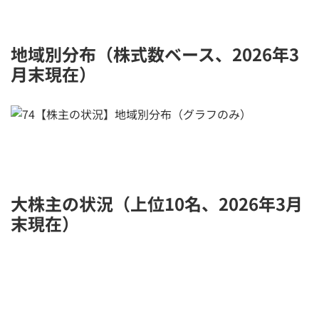
地域別分布（株式数ベース、2026年3
月末現在）
大株主の状況（上位10名、2026年3月
末現在）