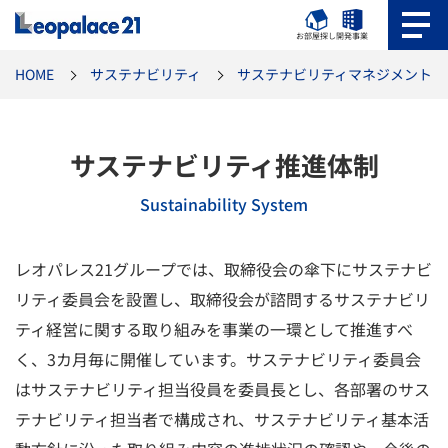
お部屋探し
開発事業
HOME
サステナビリティ
サステナビリティマネジメント
サステナビリティ推進体制
Sustainability System
レオパレス21グループでは、取締役会の傘下にサステナビ
リティ委員会を設置し、取締役会が諮問するサステナビリ
ティ経営に関する取り組みを事業の一環として推進すべ
く、3カ月毎に開催しています。サステナビリティ委員会
はサステナビリティ担当役員を委員長とし、各部署のサス
テナビリティ担当者で構成され、サステナビリティ基本活