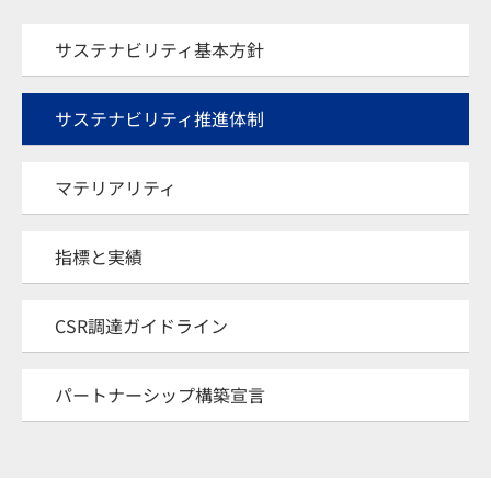
サステナビリティ基本方針
サステナビリティ推進体制
マテリアリティ
指標と実績
CSR調達ガイドライン
パートナーシップ構築宣言