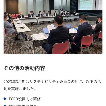
その他の活動内容
2023年3月期はサステナビリティ委員会の他に、以下の活
動を実施しました。
TCFD役員向け研修