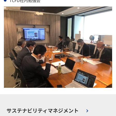
TCFD社内勉強会
サステナビリティマネジメント