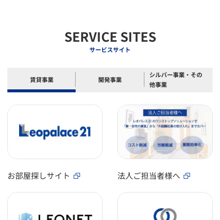
SERVICE SITES
サービスサイト
シルバー事業・その
賃貸事業
開発事業
他事業
お部屋探しサイト
法人ご担当者様へ