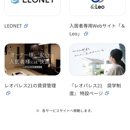
LEONET
入居者専用Webサイト「＆
Leo」
レオパレス21の賃貸管理
『レオパレス21 奨学制
度』 特設ページ
各サービスサイトへ移動します。