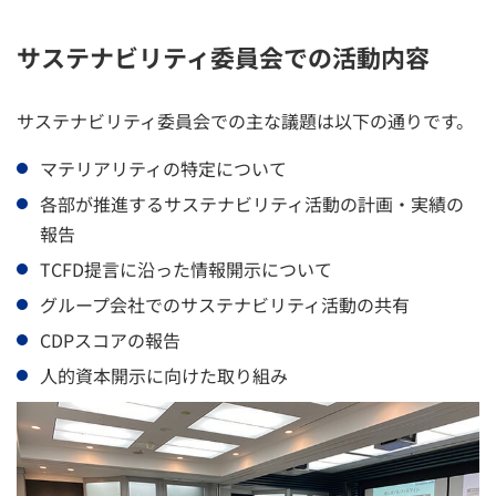
サステナビリティ委員会での活動内容
サステナビリティ委員会での主な議題は以下の通りです。
マテリアリティの特定について
各部が推進するサステナビリティ活動の計画・実績の
報告
TCFD提言に沿った情報開示について
グループ会社でのサステナビリティ活動の共有
CDPスコアの報告
人的資本開示に向けた取り組み