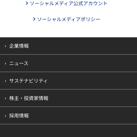
ソーシャルメディア公式アカウント
ソーシャルメディアポリシー
企業情報
ニュース
サステナビリティ
株主・投資家情報
採用情報