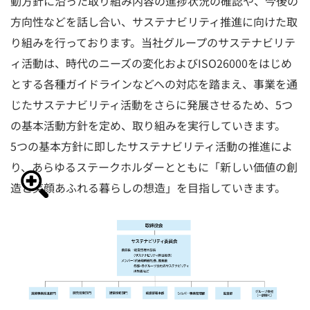
動方針に沿った取り組み内容の進捗状況の確認や、今後の
方向性などを話し合い、サステナビリティ推進に向けた取
り組みを行っております。当社グループのサステナビリテ
ィ活動は、時代のニーズの変化およびISO26000をはじめ
とする各種ガイドラインなどへの対応を踏まえ、事業を通
じたサステナビリティ活動をさらに発展させるため、5つ
の基本活動方針を定め、取り組みを実行していきます。
5つの基本方針に即したサステナビリティ活動の推進によ
り、あらゆるステークホルダーとともに「新しい価値の創
造と笑顔あふれる暮らしの想造」を目指していきます。