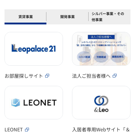
シルバー事業・その
賃貸事業
開発事業
他事業
お部屋探しサイト
法人ご担当者様へ
LEONET
入居者専用Webサイト「＆