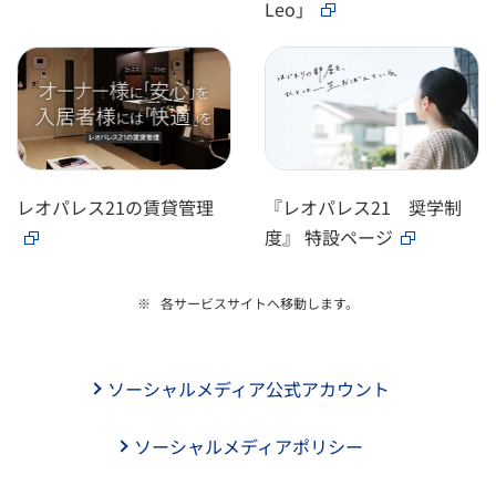
Leo」
レオパレス21の賃貸管理
『レオパレス21 奨学制
度』 特設ページ
各サービスサイトへ移動します。
ソーシャルメディア公式アカウント
ソーシャルメディアポリシー