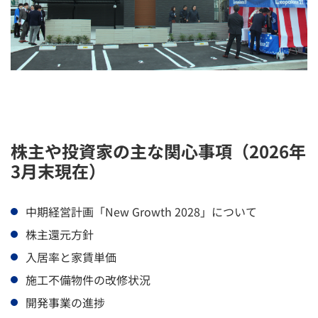
株主や投資家の主な関心事項（2026年
3月末現在）
中期経営計画「New Growth 2028」について
株主還元方針
入居率と家賃単価
施工不備物件の改修状況
開発事業の進捗