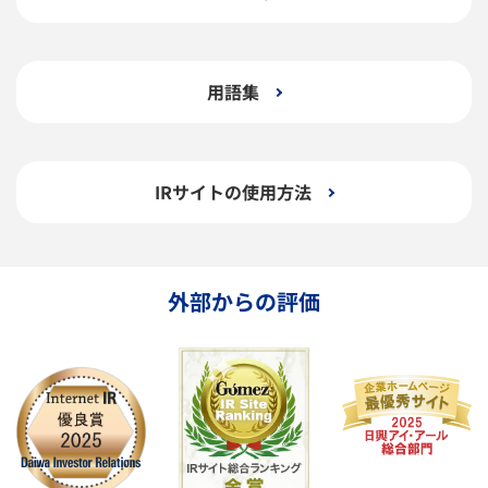
用語集
IRサイトの使用方法
外部からの評価