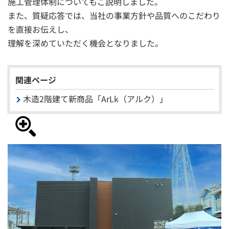
施工管理体制についてもご説明しました。
また、質疑応答では、当社の事業方針や品質へのこだわり
を直接お伝えし、
理解を深めていただく機会となりました。
関連ページ
木造2階建て新商品「ArLk（アルク）」