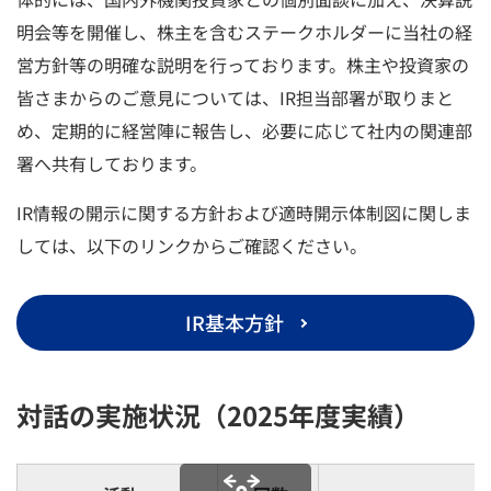
明会等を開催し、株主を含むステークホルダーに当社の経
営方針等の明確な説明を行っております。株主や投資家の
皆さまからのご意見については、IR担当部署が取りまと
め、定期的に経営陣に報告し、必要に応じて社内の関連部
署へ共有しております。
IR情報の開示に関する方針および適時開示体制図に関しま
しては、以下のリンクからご確認ください。
IR基本方針
対話の実施状況（2025年度実績）