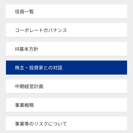
役員一覧
コーポレートガバナンス
IR基本方針
株主・投資家との対話
中期経営計画
事業戦略
事業等のリスクについて