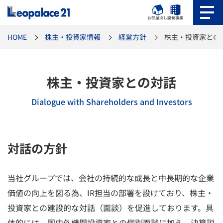
お部屋探し
開発事業
HOME
株主・投資家情報
経営方針
株主・投資家との
株主・投資家との対話
Dialogue with Shareholders and Investors
対話の方針
当社グループでは、会社の持続的な成長と中長期的な企業
価値の向上を図る為、IR担当の部署を設けており、株主・
投資家との建設的な対話（面談）を促進しております。具
体的には、国内外機関投資家との個別面談に加え、決算説