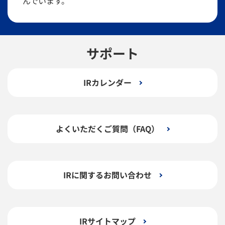
んでいます。
サポート
IRカレンダー
よくいただくご質問（FAQ）
IRに関するお問い合わせ
IRサイトマップ