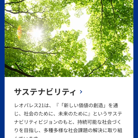
サステナビリティ
レオパレス21は、『「新しい価値の創造」を通
じ、社会のために、未来のために』というサステ
ナビリティビジョンのもと、持続可能な社会づく
りを目指し、多種多様な社会課題の解決に取り組