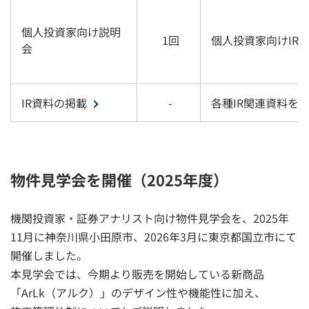
個人投資家向け説明
1回
個人投資家向けIR
会
IR資料の掲載
-
各種IR関連資料を
物件見学会を開催（2025年度）
機関投資家・証券アナリスト向け物件見学会を、2025年
11月に神奈川県小田原市、2026年3月に東京都国立市にて
開催しました。
本見学会では、今期より販売を開始している新商品
「ArLk（アルク）」のデザイン性や機能性に加え、