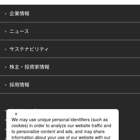
企業情報
ニュース
サステナビリティ
株主・投資家情報
採用情報
サイトマップ
プライバシーポリシー
アクセシビリティポリシー
情報セキュリティポリシー