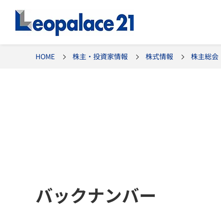
HOME
株主・投資家情報
株式情報
株主総会
バックナンバー