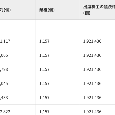
出席株主の議決
対(個)
棄権(個)
(個)
1,117
1,157
1,921,436
,065
1,157
1,921,436
,798
1,157
1,921,436
,045
1,157
1,921,436
,433
1,157
1,921,436
2,822
1,157
1,921,436