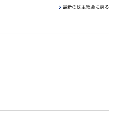
最新の株主総会に戻る