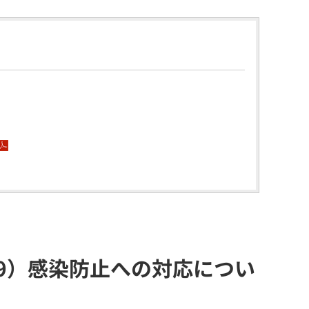
19）感染防止への対応につい