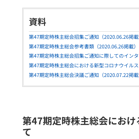
資料
第47期定時株主総会招集ご通知（2020.06.26掲
第47期定時株主総会参考書類（2020.06.26掲載）
第47期定時株主総会招集ご通知に際してのインターネ
第47期定時株主総会における新型コロナウイルス（CO
第47期定時株主総会決議ご通知（2020.07.22掲
第47期定時株主総会におけ
て