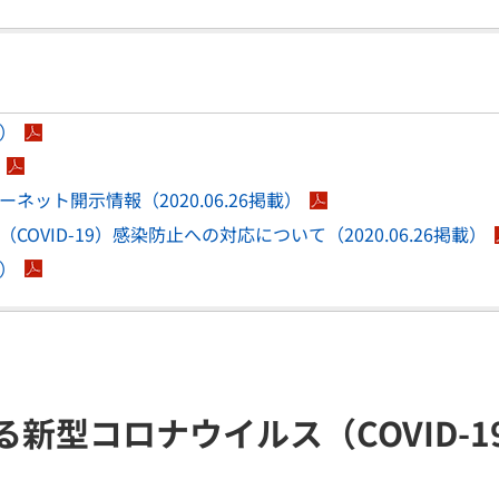
載）
ット開示情報（2020.06.26掲載）
VID-19）感染防止への対応について（2020.06.26掲載）
載）
る新型コロナウイルス（COVID-