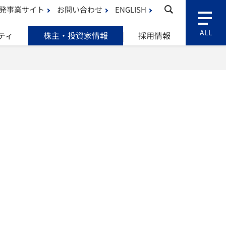
発事業サイト
お問い合わせ
ENGLISH
ティ
株主・投資家情報
採用情報