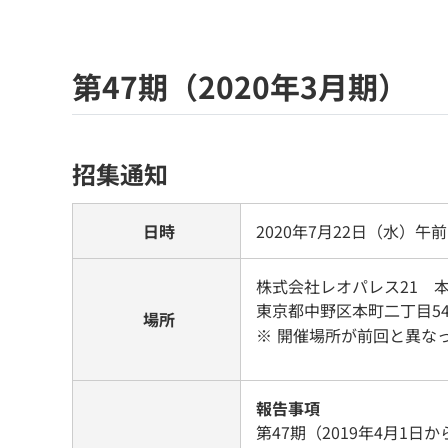
第47期（2020年3月期）
招集通知
日時
2020年7月22日（水）午
株式会社レオパレス21 
東京都中野区本町二丁目54
場所
開催場所が前回と異な
報告事項
第47期（2019年4月1日か