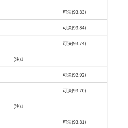
可決(93.83)
可決(93.84)
可決(93.74)
(注)1
可決(92.92)
可決(93.70)
(注)1
可決(93.81)