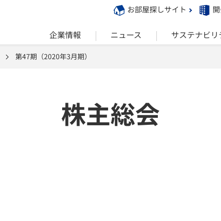
お部屋探しサイト
開
企業情報
ニュース
サステナビリ
第47期（2020年3月期）
株主総会