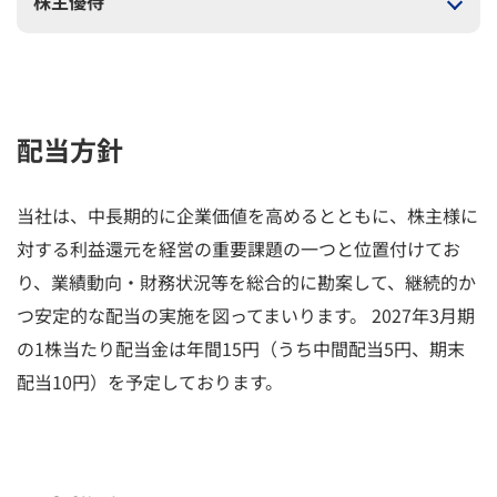
株主優待
配当方針
当社は、中長期的に企業価値を高めるとともに、株主様に
対する利益還元を経営の重要課題の一つと位置付けてお
り、業績動向・財務状況等を総合的に勘案して、継続的か
つ安定的な配当の実施を図ってまいります。 2027年3月期
の1株当たり配当金は年間15円（うち中間配当5円、期末
配当10円）を予定しております。