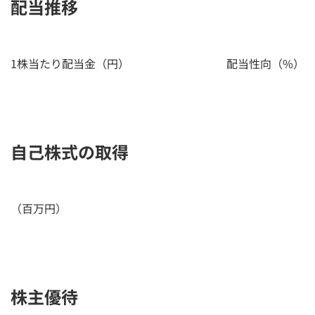
配当推移
1株当たり配当金（円）
配当性向（%）
自己株式の取得
（百万円）
株主優待