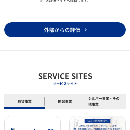
各評価サイトへ移動します。
外部からの評価
SERVICE SITES
サービスサイト
シルバー事業・その
賃貸事業
開発事業
他事業