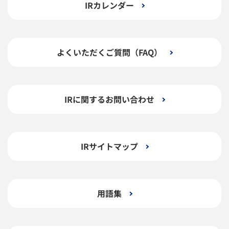
IRカレンダー
よくいただくご質問（FAQ）
IRに関するお問い合わせ
IRサイトマップ
用語集