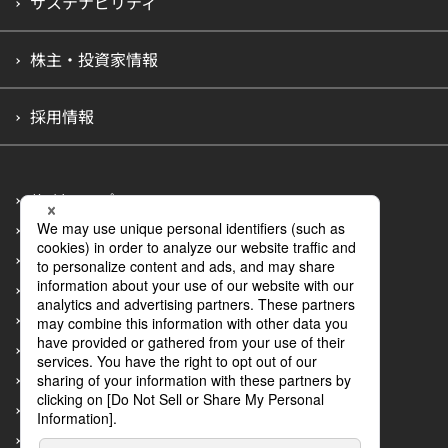
サステナビリティ
株主・投資家情報
採用情報
サイトマップ
プライバシーポリシー
アクセシビリティポリシー
情報セキュリティポリシー
カスタマーハラスメントへの行動指針
金融商品販売等に関する勧誘方針
再発防止の取り組み
サイトのご利用にあたって
お問い合わせ