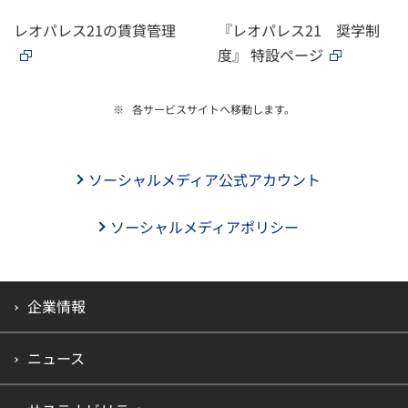
レオパレス21の賃貸管理
『レオパレス21 奨学制
度』 特設ページ
各サービスサイトへ移動します。
ソーシャルメディア公式アカウント
ソーシャルメディアポリシー
企業情報
ニュース