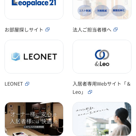
お部屋探しサイト
法人ご担当者様へ
LEONET
入居者専用Webサイト「＆
Leo」