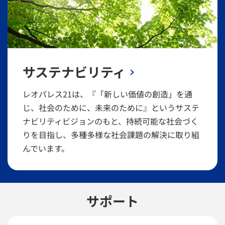
サステナビリティ
レオパレス21は、『「新しい価値の創造」を通
じ、社会のために、未来のために』というサステ
ナビリティビジョンのもと、持続可能な社会づく
りを目指し、多種多様な社会課題の解決に取り組
んでいます。
サポート