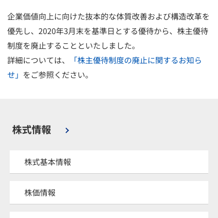
企業価値向上に向けた抜本的な体質改善および構造改革を
優先し、2020年3月末を基準日とする優待から、株主優待
制度を廃止することといたしました。
詳細については、
「株主優待制度の廃止に関するお知ら
せ」
をご参照ください。
株式情報
株式基本情報
株価情報